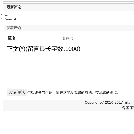
最新评论
1.
katana
发表评论
名称(*)
正文(*)(留言最长字数:1000)
◎欢迎参与讨论，请在这里发表您的看法、交流您的观点。
Copyright © 2010-2017 mf.pin
备案序