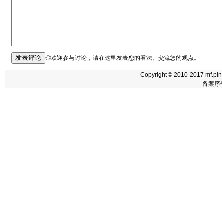
◎欢迎参与讨论，请在这里发表您的看法、交流您的观点。
Copyright © 2010-2017 mf.pin
备案序